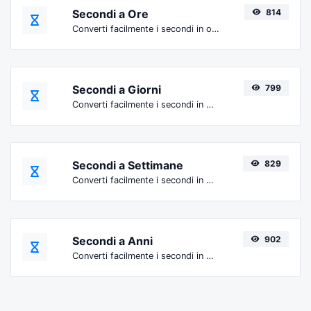
Secondi a Ore
814
Converti facilmente i secondi in ore.
Secondi a Giorni
799
Converti facilmente i secondi in giorni.
Secondi a Settimane
829
Converti facilmente i secondi in settimane.
Secondi a Anni
902
Converti facilmente i secondi in anni.