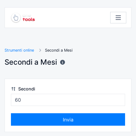
Strumenti online
Secondi a Mesi
Secondi a Mesi
Secondi
Invia