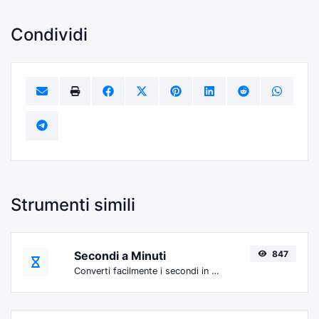
Condividi
Strumenti simili
Secondi a Minuti
847
Converti facilmente i secondi in minuti.