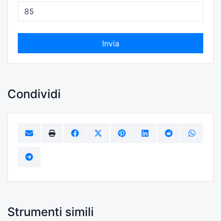
Invia
Condividi
Strumenti simili