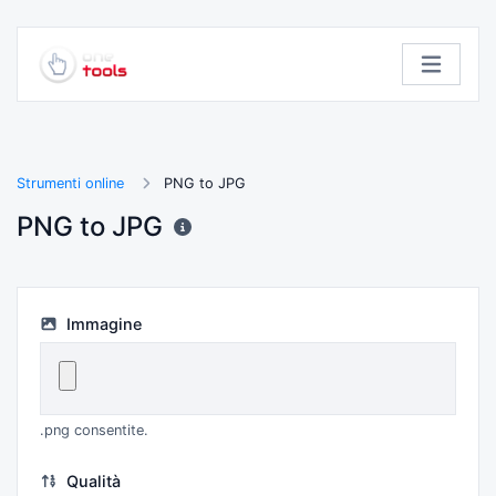
Strumenti online
PNG to JPG
PNG to JPG
Immagine
.png consentite.
Qualità