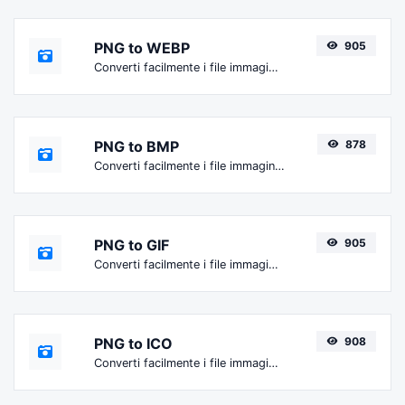
PNG to WEBP
905
Converti facilmente i file immagine PNG in WEBP.
PNG to BMP
878
Converti facilmente i file immagine PNG in BMP.
PNG to GIF
905
Converti facilmente i file immagine PNG in GIF.
PNG to ICO
908
Converti facilmente i file immagine PNG in ICO.