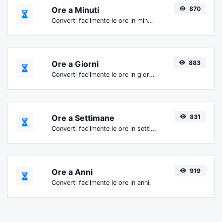
Ore a Minuti
870
Converti facilmente le ore in minuti.
Ore a Giorni
883
Converti facilmente le ore in giorni.
Ore a Settimane
831
Converti facilmente le ore in settimane.
Ore a Anni
919
Converti facilmente le ore in anni.