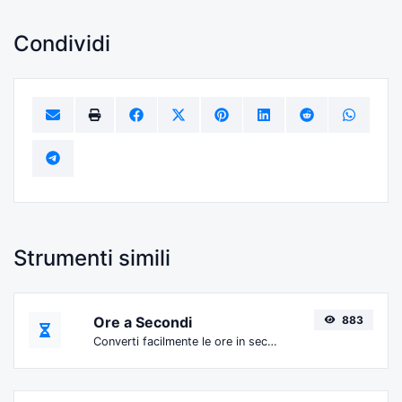
Condividi
Strumenti simili
Ore a Secondi
883
Converti facilmente le ore in secondi.